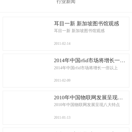
行业新闻
耳目一新 新加坡图书馆观感
耳目一新 新加坡图书馆观感
2011-02-14
2014年中国rfid市场将增长一倍以上
2014年中国rfid市场将增长一倍以上
2011-02-09
2010年中国物联网发展呈现八大特点
2010年中国物联网发展呈现八大特点
2011-01-13