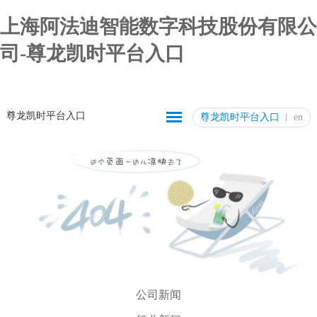
上海阿法迪智能数字科技股份有限公
司-尊龙凯时平台入口
尊龙凯时平台入口
尊龙凯时平台入口
en
公司新闻