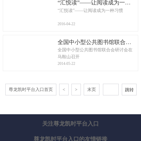
“汇悦读”——让阅读成为一种习惯
“汇悦读”——让阅读成为一种习惯
2016-04-22
全国中小型公共图书馆联合会研讨会在马鞍山召开
全国中小型公共图书馆联合会研讨会在
马鞍山召开
2014-05-22
尊龙凯时平台入口首页
<
>
末页
关注尊龙凯时平台入口
尊龙凯时平台入口的友情链接