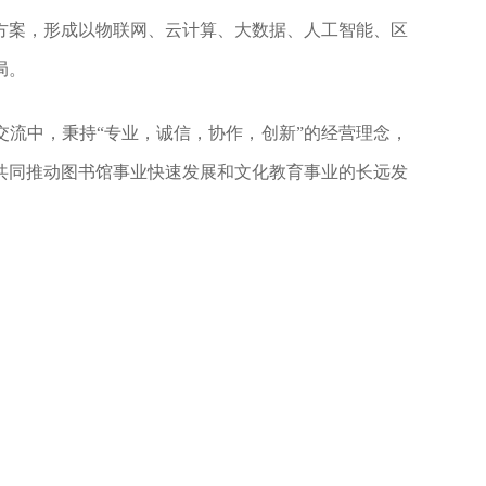
方案，形成以物联网、云计算、大数据、人工智能、区
局。
交流中，秉持“专业，诚信，协作，创新”的经营理念，
共同推动图书馆事业快速发展和文化教育事业的长远发