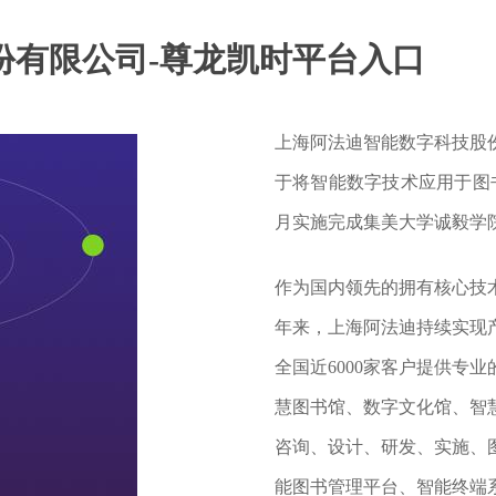
份有限公司-尊龙凯时平台入口
上海阿法迪智能数字科技股份
于将智能数字技术应用于图书
月实施完成集美大学诚毅学
作为国内领先的拥有核心技
年来，
上海阿法迪持续实现
全国近6000家客户提供专
慧图书馆、数字文化馆、智
咨询、设计、研发、实施、
能图书管理平台、智能终端