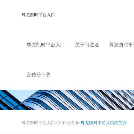
尊龙凯时平台入口
尊龙凯时平台入口
关于阿法迪
尊龙凯时平
宣传册下载
尊龙凯时平台入口
>
关于阿法迪
>
尊龙凯时平台入口的简介