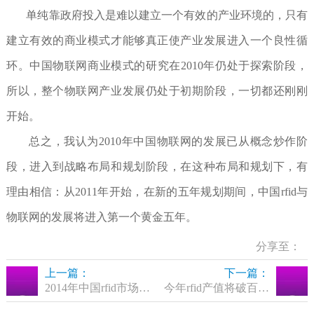
单纯靠政府投入是难以建立一个有效的产业环境的，只有
建立有效的商业模式才能够真正使产业发展进入一个良性循
环。中国物联网商业模式的研究在2010年仍处于探索阶段，
所以，整个物联网产业发展仍处于初期阶段，一切都还刚刚
开始。
总之，我认为2010年中国物联网的发展已从概念炒作阶
段，进入到战略布局和规划阶段，在这种布局和规划下，有
理由相信：从2011年开始，在新的五年规划期间，中国rfid与
物联网的发展将进入第一个黄金五年。
分享至：
上一篇：
下一篇：
2014年中国rfid市场将增长一倍以上
今年rfid产值将破百亿（股）