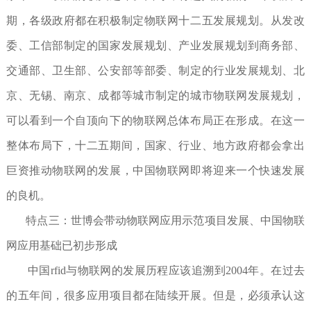
期，各级政府都在积极制定物联网十二五发展规划。从发改
委、工信部制定的国家发展规划、产业发展规划到商务部、
交通部、卫生部、公安部等部委、制定的行业发展规划、北
京、无锡、南京、成都等城市制定的城市物联网发展规划，
可以看到一个自顶向下的物联网总体布局正在形成。在这一
整体布局下，十二五期间，国家、行业、地方政府都会拿出
巨资推动物联网的发展，中国物联网即将迎来一个快速发展
的良机。
特点三：世博会带动物联网应用示范项目发展、中国物联
网应用基础已初步形成
中国rfid与物联网的发展历程应该追溯到2004年。在过去
的五年间，很多应用项目都在陆续开展。但是，必须承认这