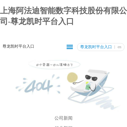
上海阿法迪智能数字科技股份有限公
司-尊龙凯时平台入口
尊龙凯时平台入口
尊龙凯时平台入口
en
公司新闻