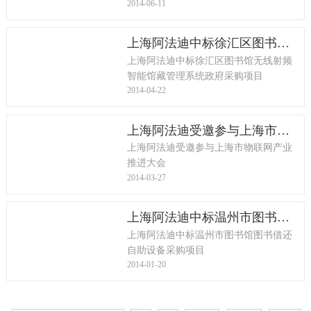
2014-06-11
上海阿法迪中标徐汇区图书馆无线射频智能馆藏管理系统政府采购项目
上海阿法迪中标徐汇区图书馆无线射频
智能馆藏管理系统政府采购项目
2014-04-22
上海阿法迪受邀参与上海市物联网产业推进大会
上海阿法迪受邀参与上海市物联网产业
推进大会
2014-03-27
上海阿法迪中标温州市图书馆图书借还自助设备采购项目
上海阿法迪中标温州市图书馆图书借还
自助设备采购项目
2014-01-20