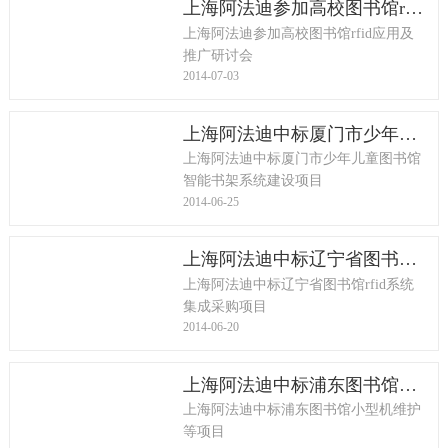
上海阿法迪参加高校图书馆rfid应用及推广研讨会
上海阿法迪参加高校图书馆rfid应用及
推广研讨会
2014-07-03
上海阿法迪中标厦门市少年儿童图书馆智能书架系统建设项目
上海阿法迪中标厦门市少年儿童图书馆
智能书架系统建设项目
2014-06-25
上海阿法迪中标辽宁省图书馆rfid系统集成采购项目
上海阿法迪中标辽宁省图书馆rfid系统
集成采购项目
2014-06-20
上海阿法迪中标浦东图书馆小型机维护等项目
上海阿法迪中标浦东图书馆小型机维护
等项目