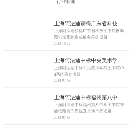
行业新闻
上海阿法迪获得广东省科技图书馆自助图书馆系统集成服务采购项目
上海阿法迪获得广东省科技图书馆自助
图书馆系统集成服务采购项目
2014-10-22
上海阿法迪中标中央美术学院图书馆rfid系统采购项目
上海阿法迪中标中央美术学院图书馆rfi
d系统采购项目
2014-07-09
上海阿法迪中标福州第八中学图书馆智能馆藏管理系统及其他产品项目
上海阿法迪中标福州第八中学图书馆智
能馆藏管理系统及其他产品项目
2014-07-08