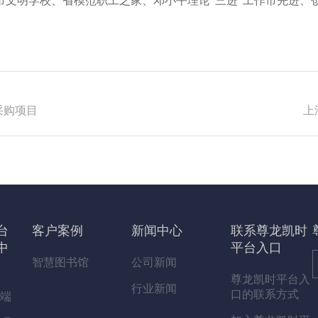
市文明学校、省模范职工之家、邓小平理论“三进”工作市先进、
采购项目
上
台
客户案例
新闻中心
联系尊龙凯时
中
平台入口
智慧图书馆
公司新闻
尊龙凯时平台入
行业新闻
口的联系方式
终端