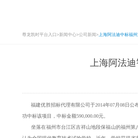
尊龙凯时平台入口
>
新闻中心
>
公司新闻
>
上海阿法迪中标福州
上海阿法迪
福建优胜招标代理有限公司于2014年07月08日
功中标该项目，中标金额590,000.00元。
坐落在福州市台江区吉祥山地段保福山的福州第八中学