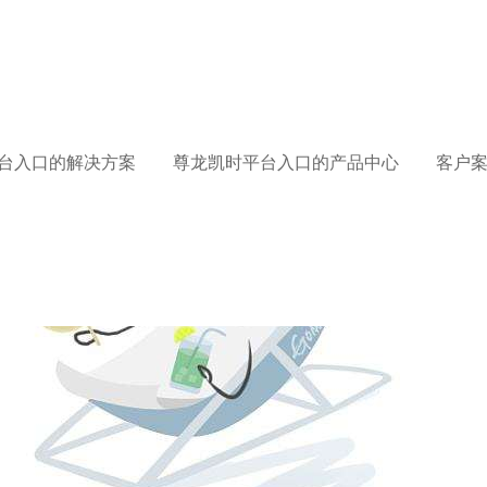
台入口的解决方案
尊龙凯时平台入口的产品中心
客户