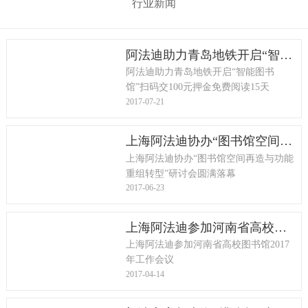
行业新闻
阿法迪助力青岛地铁开启“智能图书馆”扫码交100元押金免费阅读15天
阿法迪助力青岛地铁开启“智能图书
馆”扫码交100元押金免费阅读15天
2017-07-21
上海阿法迪协办“图书馆空间再造与功能重组转型”研讨会圆满落幕
上海阿法迪协办“图书馆空间再造与功能
重组转型”研讨会圆满落幕
2017-06-23
上海阿法迪参加河南省高校图书馆2017年工作会议
上海阿法迪参加河南省高校图书馆2017
年工作会议
2017-04-14