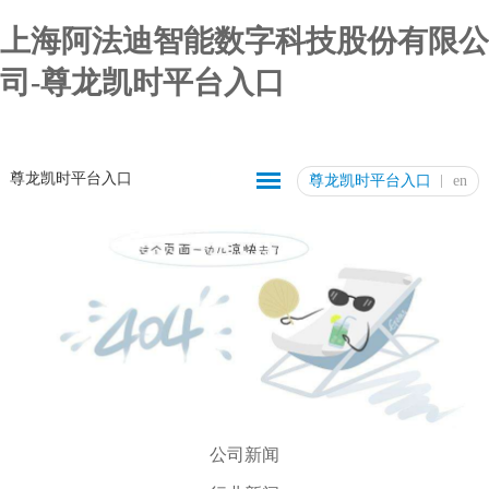
上海阿法迪智能数字科技股份有限公
司-尊龙凯时平台入口
尊龙凯时平台入口
尊龙凯时平台入口
en
公司新闻