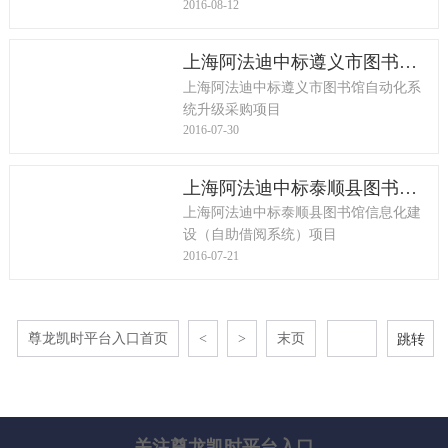
2016-08-12
上海阿法迪中标遵义市图书馆自动化系统升级采购项目
上海阿法迪中标遵义市图书馆自动化系
统升级采购项目
2016-07-30
上海阿法迪中标泰顺县图书馆信息化建设（自助借阅系统）项目
上海阿法迪中标泰顺县图书馆信息化建
设（自助借阅系统）项目
2016-07-21
尊龙凯时平台入口首页
<
>
末页
关注尊龙凯时平台入口