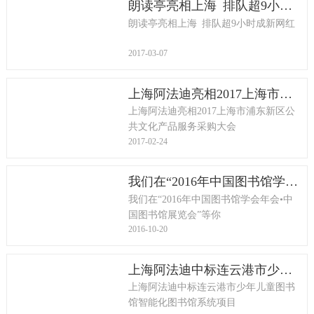
朗读亭亮相上海 排队超9小时成新网红
朗读亭亮相上海 排队超9小时成新网红
2017-03-07
上海阿法迪亮相2017上海市浦东新区公共文化产品服务采购大会
上海阿法迪亮相2017上海市浦东新区公
共文化产品服务采购大会
2017-02-24
我们在“2016年中国图书馆学会年会•中国图书馆展览会”等你
我们在“2016年中国图书馆学会年会•中
国图书馆展览会”等你
2016-10-20
上海阿法迪中标连云港市少年儿童图书馆智能化图书馆系统项目
上海阿法迪中标连云港市少年儿童图书
馆智能化图书馆系统项目