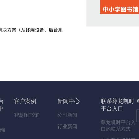
台
客户案例
新闻中心
联系尊龙凯时
中
平台入口
智慧图书馆
公司新闻
尊龙凯时平台入
行业新闻
口的联系方式
终端