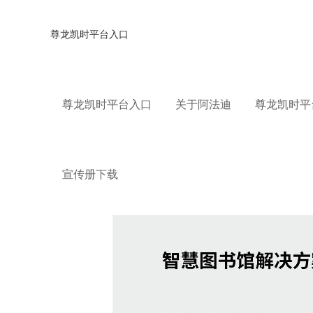
尊龙凯时平台入口
上海阿法迪智能数字科技股份有限公
尊龙凯时平台入口
关于阿法迪
尊龙凯时平
尊龙凯时平台入口
>
尊龙凯时平台入口的解决方案
>
智慧图书
宣传册下载