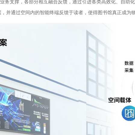
业务支撑，各部分相互融合反馈，通过引进各类高效化、自助化
据，并通过空间内的智能终端反馈于读者，使得图书馆真正成为