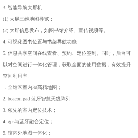
3. 智能导航大屏机
(1) 大屏三维地图导览；
(2) 大屏信息发布，如图书馆介绍、宣传视频等。
4. 可视化图书位置与书架导航功能
5. 信息共享空间在线查看、预约、定位签到。同时，后台可
以对空间进行一体化管理，获取全面的使用数据，有效提升
空间利用率。
1. 全馆区室内3d高精地图；
2. beacon pad 蓝牙智慧天线阵列；
3. 领先的室内定位技术；
4. gps与蓝牙融合定位；
5. 馆内外地图一体化；