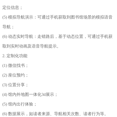
定位信息；
(5) 模拟导航演示：可通过手机获取到图书馆场景的模拟语音
导航；
(6) 动态实时导航：走错路后，基于动态位置，可通过手机获
取到实时动画及语音导航提示。
2. 定制化功能
(1) 微信找书；
(2) 座位预约；
(3) 位置分享；
(4) 馆内外地图一体化3d展示；
(5) 馆内出行体验；
(6) 数据展示，如读者来源、导航相关次数、读者行为等。