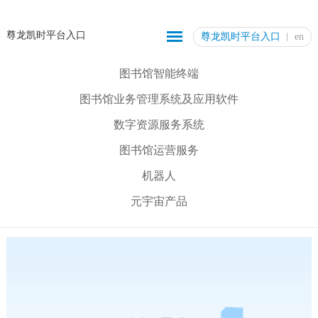
尊龙凯时平台入口
尊龙凯时平台入口
en
图书馆智能终端
图书馆业务管理系统及应用软件
数字资源服务系统
图书馆运营服务
机器人
元宇宙产品