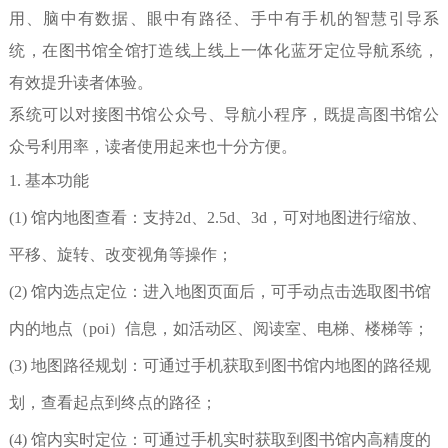
用、脑中有数据、眼中有路径、手中有手机的智慧引导系
统，在图书馆全馆打造线上线上一体化蓝牙定位导航系统，
有效提升读者体验。
系统可以对接图书馆公众号、导航小程序，既提高图书馆公
众号利用率，读者使用起来也十分方便。
1. 基本功能
(1) 馆内地图查看：支持2d、2.5d、3d，可对地图进行缩放、
平移、旋转、改变视角等操作；
(2) 馆内选点定位：进入地图页面后，可手动点击选取图书馆
内的地点（poi）信息，如活动区、阅读室、电梯、楼梯等；
(3) 地图路径规划：可通过手机获取到图书馆内地图的路径规
划，查看起点到终点的路径；
(4) 馆内实时定位：可通过手机实时获取到图书馆内高精度的