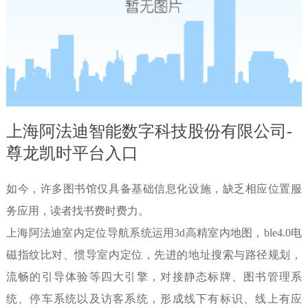
上海阿法迪智能数字科技股份有限公司-
尊龙凯时平台入口
如今，许多图书馆仅具备基础信息化设施，缺乏相应位置服
务应用，读者找书费时费力。
上海阿法迪室内定位导航系统运用3d高精室内地图，ble4.0电
磁指纹比对、惯导室内定位，先进的地址搜索与路径规划，
流畅的引导体验等四大引擎，对接静态标牌、图书管理系
统、停车系统以及访客系统，形成线下有标识、线上有应