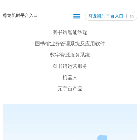
尊龙凯时平台入口
尊龙凯时平台入口
en
图书馆智能终端
图书馆业务管理系统及应用软件
数字资源服务系统
图书馆运营服务
机器人
元宇宙产品