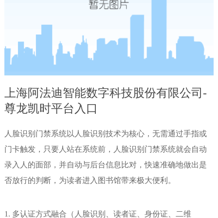
上海阿法迪智能数字科技股份有限公司-
尊龙凯时平台入口
人脸识别门禁系统以人脸识别技术为核心，无需通过手指或
门卡触发，只要人站在系统前，人脸识别门禁系统就会自动
录入人的面部，并自动与后台信息比对，快速准确地做出是
否放行的判断，为读者进入图书馆带来极大便利。
1. 多认证方式融合（人脸识别、读者证、身份证、二维