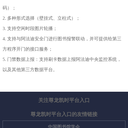
码）；
2. 多种形式选择（壁挂式、立柱式）；
3. 支持空闲时段图片轮播；
4. 支持与阿法迪安全门进行图书报警联动，并可提供给第三
方程序开门的接口服务；
5. 门禁数据上报：支持刷卡数据上报阿法迪中央监控系统，
以及其他第三方数据平台。
关注尊龙凯时平台入口
尊龙凯时平台入口的友情链接
中国图书馆学会