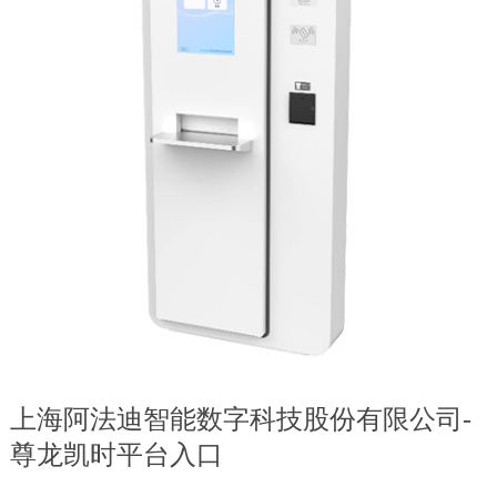
上海阿法迪智能数字科技股份有限公司-
尊龙凯时平台入口