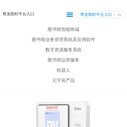
尊龙凯时平台入口
尊龙凯时平台入口
en
图书馆智能终端
图书馆业务管理系统及应用软件
数字资源服务系统
图书馆运营服务
机器人
元宇宙产品