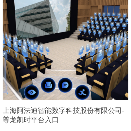
上海阿法迪智能数字科技股份有限公司-
尊龙凯时平台入口