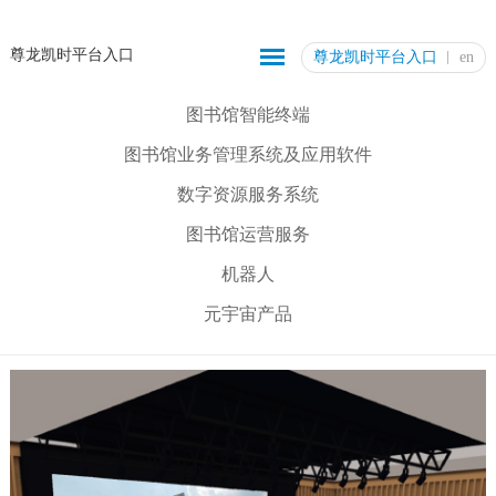
尊龙凯时平台入口
尊龙凯时平台入口
en
图书馆智能终端
图书馆业务管理系统及应用软件
数字资源服务系统
图书馆运营服务
机器人
元宇宙产品