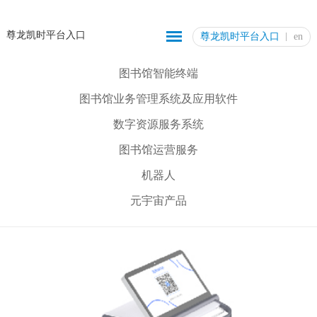
尊龙凯时平台入口
尊龙凯时平台入口
en
图书馆智能终端
图书馆业务管理系统及应用软件
数字资源服务系统
图书馆运营服务
机器人
元宇宙产品