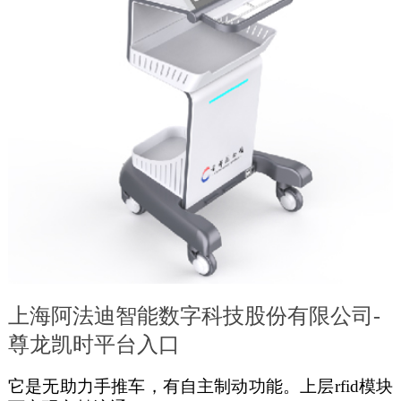
上海阿法迪智能数字科技股份有限公司-
尊龙凯时平台入口
它是无助力手推车，有自主制动功能。上层
rfid
模块