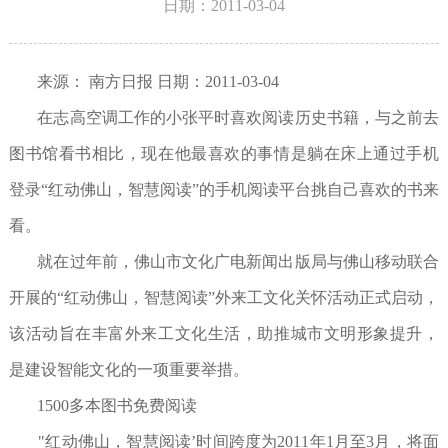
日期：2011-03-04
来源： 南方日报 日期：2011-03-04
在志高空调工作的小张平时喜欢阅读历史书籍，与之前去
图书馆看书相比，现在他最喜欢的事情是躺在床上通过手机
登录“红动佛山，智慧阅读”的手机阅读平台挑自己喜欢的书来
看。
就在过年前，佛山市文化广电新闻出版局与佛山移动联合
开展的“红动佛山，智慧阅读”外来工文化关怀活动正式启动，
该活动旨在丰富外来工文化生活，助推城市文明形象提升，
是建设智能文化的一项重要举措。
1500多本图书免费阅读
"红动佛山，智慧阅读’时间跨度为2011年1月至3月，将面