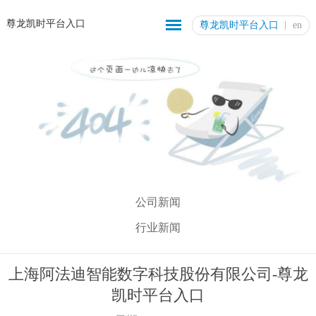
尊龙凯时平台入口
尊龙凯时平台入口
en
公司新闻
行业新闻
上海阿法迪智能数字科技股份有限公司-尊龙
凯时平台入口