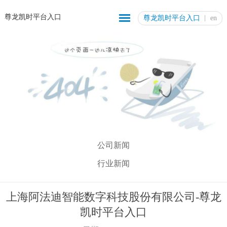
尊龙凯时平台入口
尊龙凯时平台入口
en
公司新闻
行业新闻
上海阿法迪智能数字科技股份有限公司-尊龙
凯时平台入口