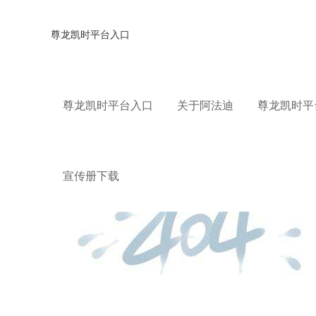
尊龙凯时平台入口
尊龙凯时平台入口
关于阿法迪
尊龙凯时平
宣传册下载