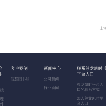
上
台
客户案例
新闻中心
联系尊龙凯时
中
平台入口
智慧图书馆
公司新闻
尊龙凯时平台入
行业新闻
口的联系方式
终端
加入尊龙凯时平
管理
台入口
软件