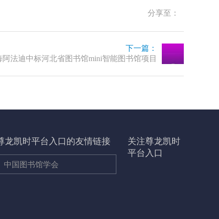
分享至：
下一篇：
海阿法迪中标河北省图书馆mini智能图书馆项目
尊龙凯时平台入口的友情链接
关注尊龙凯时
平台入口
中国图书馆学会