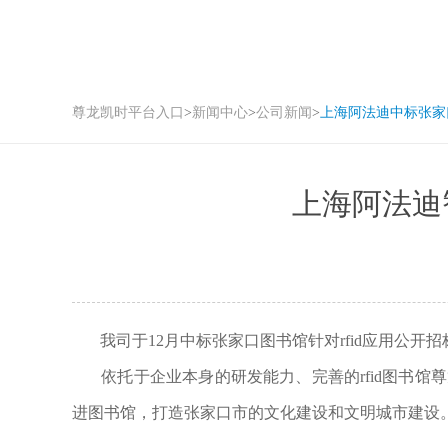
尊龙凯时平台入口
>
新闻中心
>
公司新闻
>
上海阿法迪中标张家口
上海阿法迪
我司于12月中标张家口图书馆针对rfid应用公开招
依托于企业本身的研发能力、完善的rfid图书馆
进图书馆，打造张家口市的文化建设和文明城市建设