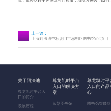
验，最终获得中标供应商的资格，后期为包头市图书馆
上一篇：
上海阿法迪中标厦门市思明区图书馆rfid项目
关于阿法迪
尊龙凯时平台
尊龙凯时平
入口的解决方
入口的产品
尊龙凯时平台入
案
心
口的简介
智慧图书馆
图书馆智能
发展历程