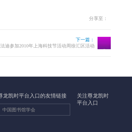
分享至：
下一篇：
法迪参加2010年上海科技节活动周徐汇区活动
尊龙凯时平台入口的友情链接
关注尊龙凯时
平台入口
中国图书馆学会