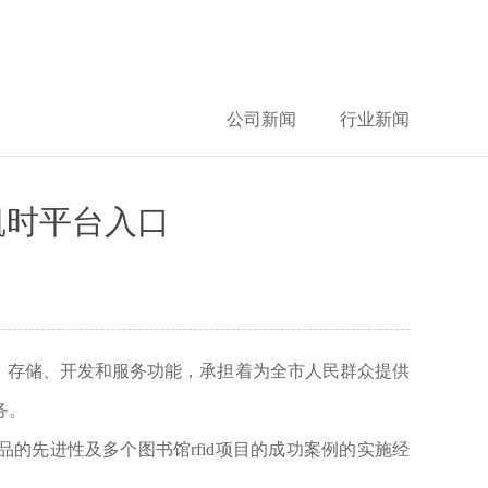
公司新闻
行业新闻
凯时平台入口
、存储、开发和服务功能，承担着为全市人民群众提供
务。
品的先进性及多个图书馆rfid项目的成功案例的实施经