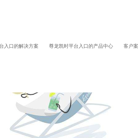
台入口的解决方案
尊龙凯时平台入口的产品中心
客户