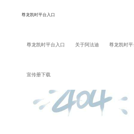
尊龙凯时平台入口
尊龙凯时平台入口
关于阿法迪
尊龙凯时平
宣传册下载