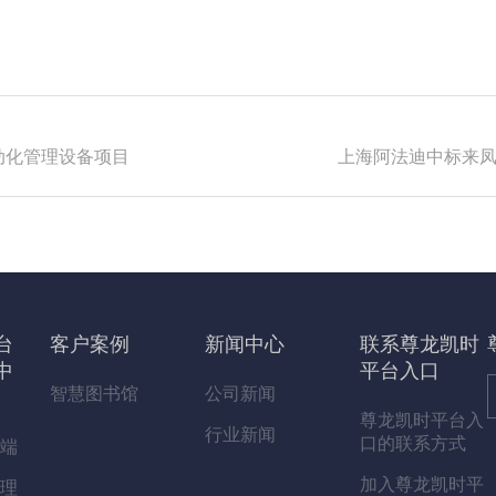
自动化管理设备项目
上海阿法迪中标来
台
客户案例
新闻中心
联系尊龙凯时
中
平台入口
智慧图书馆
公司新闻
尊龙凯时平台入
行业新闻
口的联系方式
终端
加入尊龙凯时平
管理