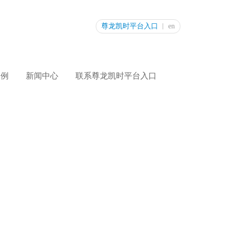
尊龙凯时平台入口
en
案例
新闻中心
联系尊龙凯时平台入口