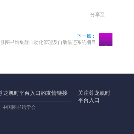
分享至：
下一篇：
凤县图书馆集群自动化管理及自助借还系统项目
尊龙凯时平台入口的友情链接
关注尊龙凯时
平台入口
中国图书馆学会