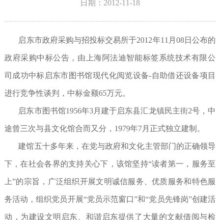
日期：2012-11-18
启东市政府采购与招投标交易所于2012年11月08日公布的
政府采购中标公告，由上海阿法迪智能标签系统技术有限公
司成功中标启东市图书馆现代化阅览设备-自助借还设备项目
进行竞争性谈判，中标金额65万元。
启东市图书馆1956年3月建于启东县汇龙镇民主街2号，中
途曾三次与县文化馆合而又分，1979年7月正式独立建制。
建馆五十多年来，在党与政府和文化主管部门的正确领导
下，在社会各界的支持关心下，该馆坚持“读者第一，服务至
上”的宗旨，广泛组织开展文明诚信服务、优质服务和特色服
务活动，组织党员开展“党员示范窗口”和“党员先锋岗”创建活
动，为建设文明启东、和谐启东提供了大量的文献借阅与检