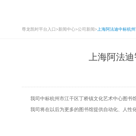
尊龙凯时平台入口
>
新闻中心
>
公司新闻
>
上海阿法迪中标杭州
上海阿法迪
我司中标杭州市江干区丁桥镇文化艺术中心图书馆
我司将在以后为更多的图书馆提供自动化、人性化