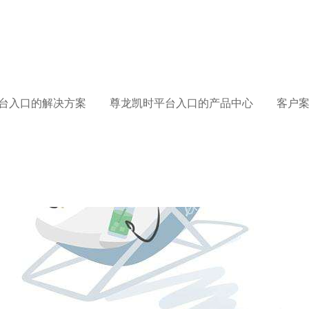
台入口的解决方案
尊龙凯时平台入口的产品中心
客户