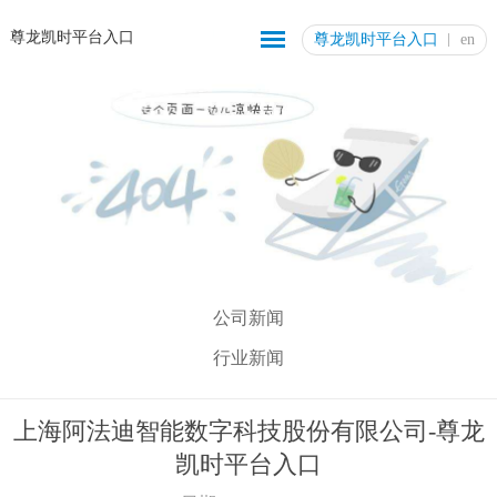
尊龙凯时平台入口
尊龙凯时平台入口
en
公司新闻
行业新闻
上海阿法迪智能数字科技股份有限公司-尊龙
凯时平台入口