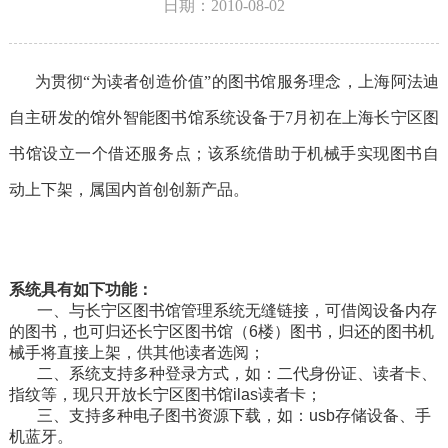
日期：2010-08-02
为贯彻“为读者创造价值”的图书馆服务理念，上海阿法迪
自主研发的馆外智能图书馆系统设备于7月初在上海长宁区图
书馆设立一个借还服务点；该系统借助于机械手实现图书自
动上下架，属国内首创创新产品。
系统具有如下功能：
一、与长宁区图书馆管理系统无缝链接，可借阅设备内存
的图书，也可归还长宁区图书馆（6楼）图书，归还的图书机
械手将直接上架，供其他读者选阅；
二、系统支持多种登录方式，如：二代身份证、读者卡、
指纹等，现只开放长宁区图书馆ilas读者卡；
三、支持多种电子图书资源下载，如：usb存储设备、手
机蓝牙。