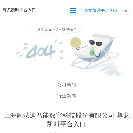
尊龙凯时平台入口
尊龙凯时平台入口
en
公司新闻
行业新闻
上海阿法迪智能数字科技股份有限公司-尊龙
凯时平台入口