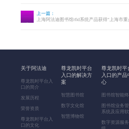
上一篇：
上海阿法迪图书馆rfid系统产品获得“上海市重
关于阿法迪
尊龙凯时平台
尊龙凯时平
入口的解决方
入口的产品
尊龙凯时平台入
案
心
口的简介
智慧图书馆
图书馆智能
发展历程
数字文化馆
图书馆业务
荣誉资质
系统及应用
智慧博物馆
尊龙凯时平台入
数字资源服
口的文化
统