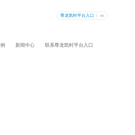
尊龙凯时平台入口
en
案例
新闻中心
联系尊龙凯时平台入口