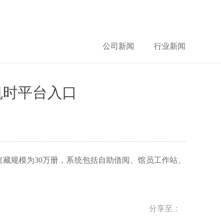
公司新闻
行业新闻
凯时平台入口
馆藏规模为30万册，系统包括自助借阅、馆员工作站、
分享至：