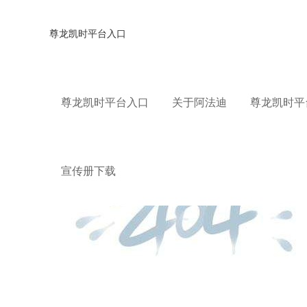
尊龙凯时平台入口
尊龙凯时平台入口
关于阿法迪
尊龙凯时平
宣传册下载