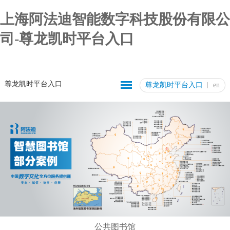
上海阿法迪智能数字科技股份有限公
司-尊龙凯时平台入口
尊龙凯时平台入口
尊龙凯时平台入口
en
公共图书馆