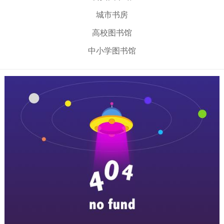
城市书房
高校图书馆
中小学图书馆