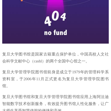
复旦大学图书馆是国家古籍重点保护单位，中国高校人文社
会科学文献中心（cashl）的两个全国中心馆之一。
复旦大学管理学院图书馆前身是成立于1979年的管理科学系
资料室，于2006年11月正式更名为复旦大学管理学院图书
馆。
复旦大学图书馆和复旦大学管理学院图书馆应用上海阿法迪
智能数字技术创新服务，有效提升图书馆人性化服务，让广
大师生享受智慧借阅的便捷和高效。