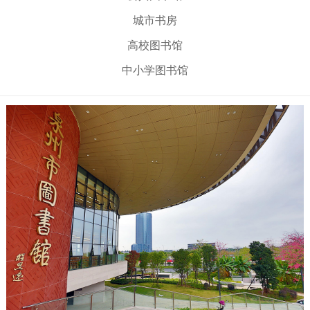
城市书房
高校图书馆
中小学图书馆