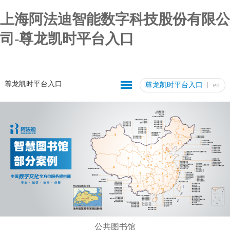
上海阿法迪智能数字科技股份有限公
司-尊龙凯时平台入口
尊龙凯时平台入口
尊龙凯时平台入口
en
公共图书馆