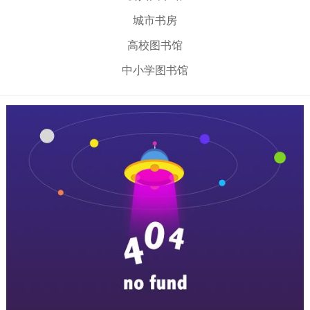
城市书房
高校图书馆
中小学图书馆