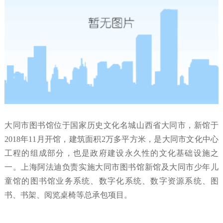
大同市图书馆位于国家历史文化名城山西省大同市，新馆于
2018年11月开馆，建筑面积2万多平方米，是大同市文化中心
工程的组成部分，也是政府建设永久性的文化基础设施之
一。上海阿法迪负责实施大同市图书馆新馆及大同市少年儿
童馆的图书馆业务系统、数字化系统、数字资源系统、图
书、书架、阅览桌椅等总承包项目。