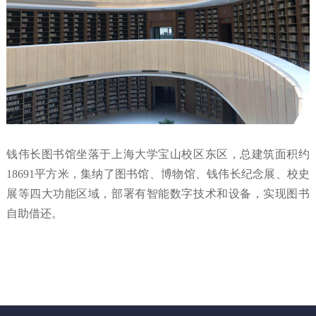
钱伟长图书馆
坐落于上海大学宝山校区东区，总建筑面积约
18691
平方米，集纳了图书馆、博物馆、钱伟长纪念展、校史
展等四大功
能区域，部署有智能数字技术和设备，实现图书
自助借还。