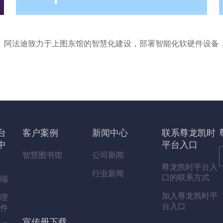
外开放。阿法迪致力于上图东馆的智慧化建设，部署智能化软硬件设
台
客户案例
新闻中心
联系尊龙凯时
中
平台入口
智慧图书馆
公司新闻
尊龙凯时平台入
行业新闻
口的联系方式
终端
加入尊龙凯时平
管理
台入口
软件
宣传册下载