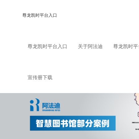
尊龙凯时平台入口
上海阿法迪智能数字科技股份有限公
尊龙凯时平台入口
关于阿法迪
尊龙凯时平
宣传册下载