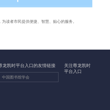
备，为读者市民提供便捷、智慧、贴心的服务。
尊龙凯时平台入口的友情链接
关注尊龙凯时
平台入口
中国图书馆学会