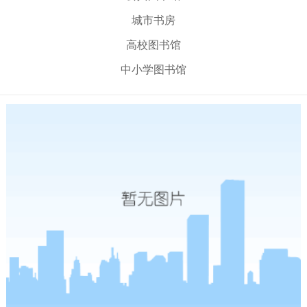
城市书房
高校图书馆
中小学图书馆