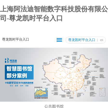
上海阿法迪智能数字科技股份有限公
司-尊龙凯时平台入口
尊龙凯时平台入口
尊龙凯时平台入口
en
公共图书馆