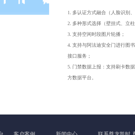
1. 多认证方式融合（人脸识别
2. 多种形式选择（壁挂式、立
3. 支持空闲时段图片轮播；
4. 支持与阿法迪安全门进行
接口服务；
5. 门禁数据上报：支持刷卡
方数据平台。
台
客户案例
新闻中心
联系尊龙凯时