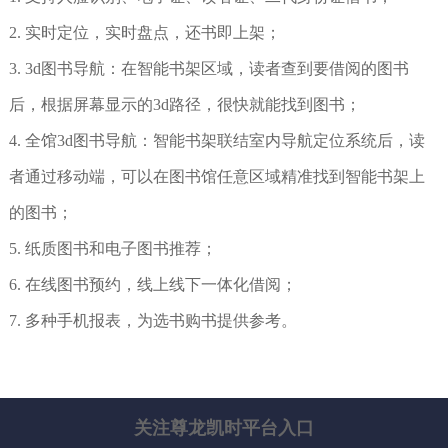
2. 实时定位，实时盘点，还书即上架；
3. 3d图书导航：在智能书架区域，读者查到要借阅的图书
后，根据屏幕显示的3d路径，很快就能找到图书；
4. 全馆3d图书导航：智能书架联结室内导航定位系统后，读
者通过移动端，可以在图书馆任意区域精准找到智能书架上
的图书；
5. 纸质图书和电子图书推荐；
6. 在线图书预约，线上线下一体化借阅；
7. 多种手机报表，为选书购书提供参考。
关注尊龙凯时平台入口