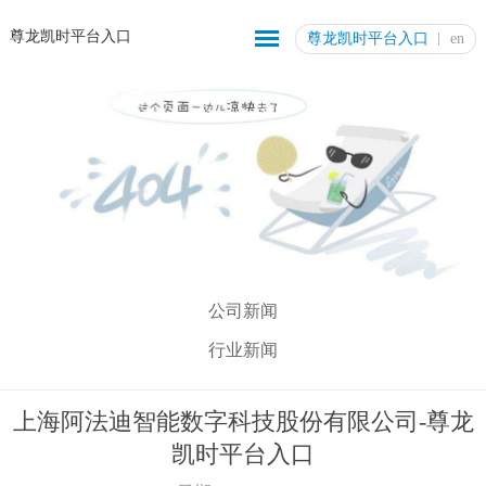
尊龙凯时平台入口
尊龙凯时平台入口
en
公司新闻
行业新闻
上海阿法迪智能数字科技股份有限公司-尊龙
凯时平台入口