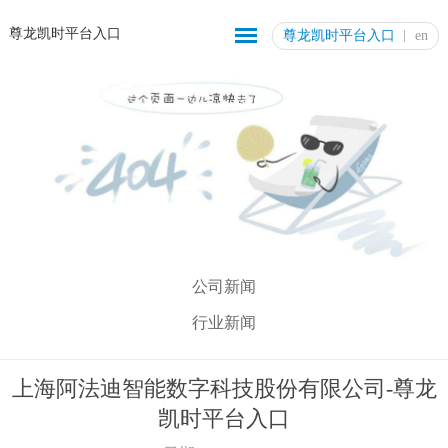
尊龙凯时平台入口
尊龙凯时平台入口
en
公司新闻
行业新闻
上海阿法迪智能数字科技股份有限公司-尊龙
凯时平台入口