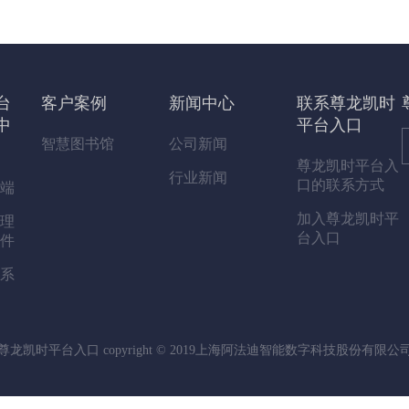
台
客户案例
新闻中心
联系尊龙凯时
中
平台入口
智慧图书馆
公司新闻
尊龙凯时平台入
行业新闻
口的联系方式
终端
加入尊龙凯时平
管理
台入口
软件
务系
尊龙凯时平台入口 copyright © 2019上海阿法迪智能数字科技股份有限公