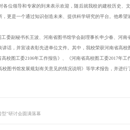
各位领导和专家的到来表示欢迎，随后就我校的建校历史、文
所，更是一个通过知识创造未来、提供科学研究的平台。他希望
工委副秘书长王波、河南省图书馆学会副理事长申少春、河南省
表讲话，并宣读表彰先进单位文件。其中，我校荣获河南省高校
图工委2106年工作报告》、《河南省高校图工委2017年
高校图书馆发展规划有关意见的情况说明》等学术报告，并进行
转型”研讨会圆满落幕