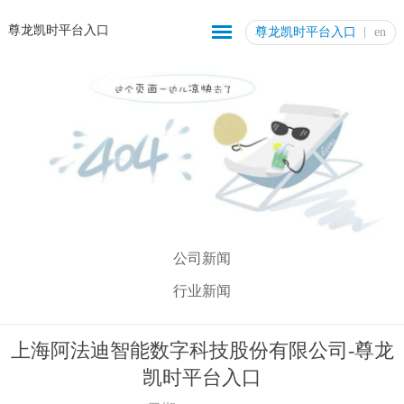
尊龙凯时平台入口
尊龙凯时平台入口
en
公司新闻
行业新闻
上海阿法迪智能数字科技股份有限公司-尊龙
凯时平台入口