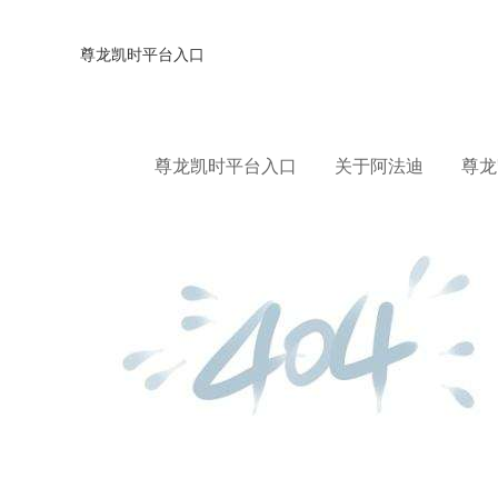
尊龙凯时平台入口
尊龙凯时平台入口
关于阿法迪
尊龙