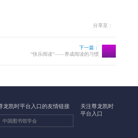
分享至：
下一篇：
“快乐阅读”——养成阅读的习惯
尊龙凯时平台入口的友情链接
关注尊龙凯时
平台入口
中国图书馆学会