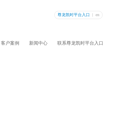
尊龙凯时平台入口
en
客户案例
新闻中心
联系尊龙凯时平台入口