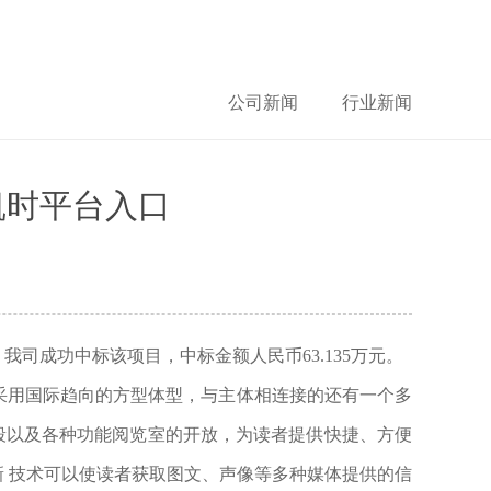
公司新闻
行业新闻
凯时平台入口
司成功中标该项目，中标金额人民币63.135万元。
，采用国际趋向的方型体型，与主体相连接的还有一个多
段以及各种功能阅览室的开放，为读者提供快捷、方便
新 技术可以使读者获取图文、声像等多种媒体提供的信