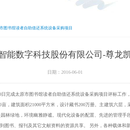
市图书馆读者自助借还系统设备采购项目
智能数字科技股份有限公司-尊龙
日期：2016-06-01
0日完成太原市图书馆读者自助借还系统设备采购项目评标工作，我
，建筑面积21000平方米，设计藏书200万册。主建筑六层
是园林绿地，环境幽雅静谧。现代化设备的配置、先进的管理手
到图书、报刊及其它文献资料的资源共享。 另外，各种载体和