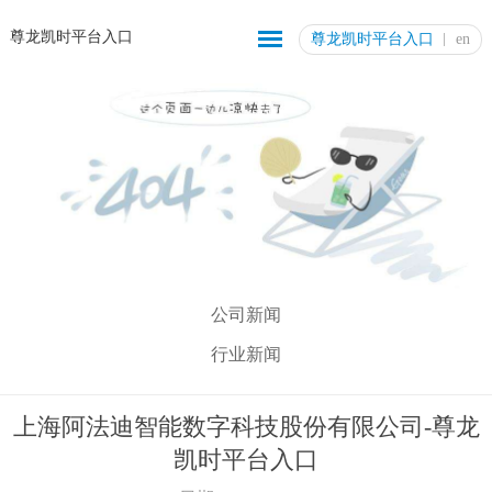
尊龙凯时平台入口
尊龙凯时平台入口
en
公司新闻
行业新闻
上海阿法迪智能数字科技股份有限公司-尊龙
凯时平台入口