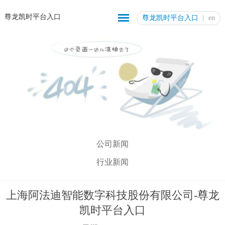
尊龙凯时平台入口
尊龙凯时平台入口
en
公司新闻
行业新闻
上海阿法迪智能数字科技股份有限公司-尊龙
凯时平台入口