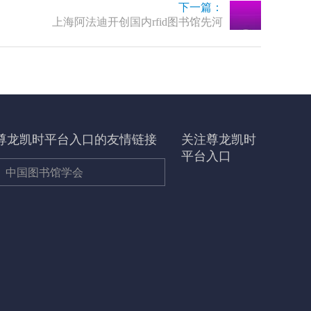
下一篇：
上海阿法迪开创国内rfid图书馆先河
尊龙凯时平台入口的友情链接
关注尊龙凯时
平台入口
中国图书馆学会