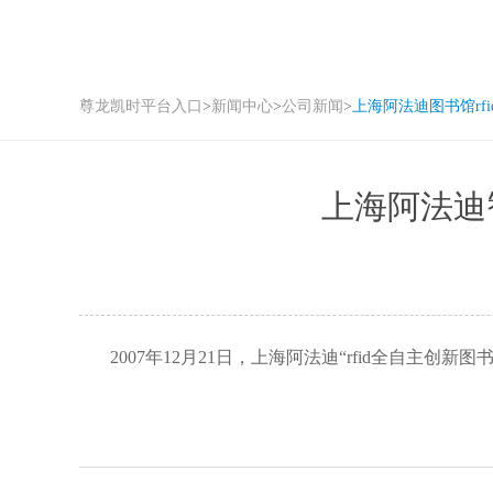
尊龙凯时平台入口
>
新闻中心
>
公司新闻
>
上海阿法迪图书馆rf
上海阿法迪
2007年12月21日，上海阿法迪“rfid全自主创