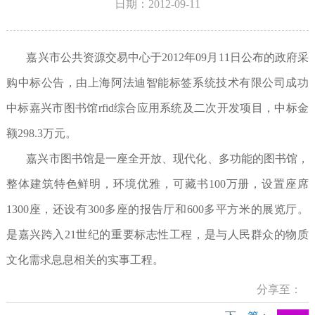
日期：2012-09-11
嘉兴市公共资源交易中心于2012年09月11日公布的政府采
购中标公告，由上海阿法迪智能标签系统技术有限公司成功
中标嘉兴市图书馆rfid综合应用系统及二次开发项目，中标金
额298.3万元。
嘉兴市图书馆是一座全开放、现代化、多功能的图书馆，
整体建筑特色鲜明，环境优雅，可藏书100万册，设置座席
1300座，还设有300多座的报告厅和600多平方米的展览厅。
是嘉兴跨入21世纪的重要标志性工程，是与人民群众的物质
文化需求息息相关的实事工程。
分享至：