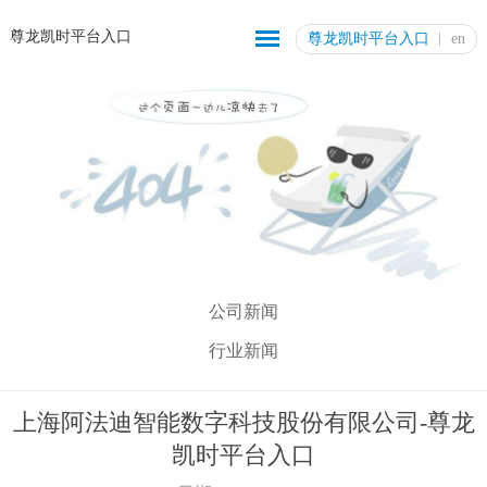
尊龙凯时平台入口
尊龙凯时平台入口
en
公司新闻
行业新闻
上海阿法迪智能数字科技股份有限公司-尊龙
凯时平台入口