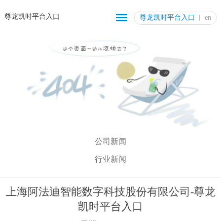
尊龙凯时平台入口
尊龙凯时平台入口
en
公司新闻
行业新闻
上海阿法迪智能数字科技股份有限公司-尊龙
凯时平台入口