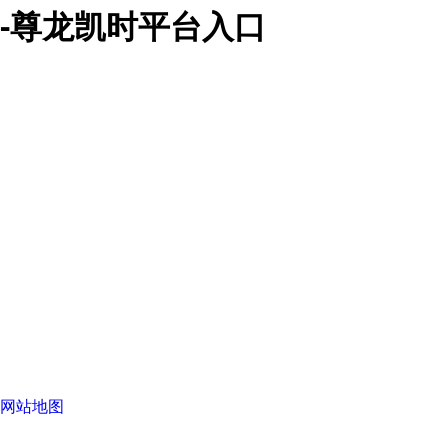
-尊龙凯时平台入口
网站地图