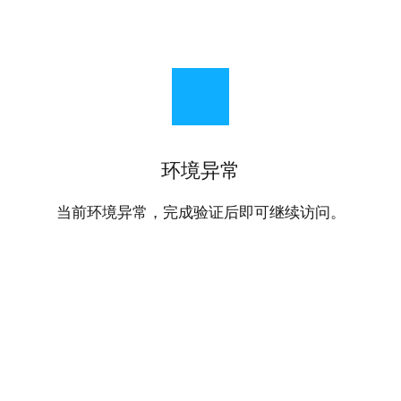
环境异常
当前环境异常，完成验证后即可继续访问。